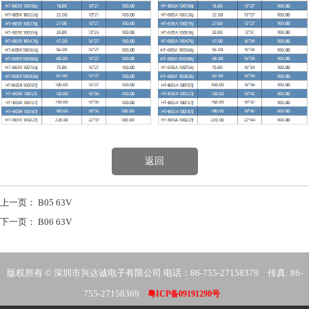
返回
上一页：
B05 63V
下一页：
B06 63V
版权所有 © 深圳市兴达诚电子有限公司 电话：86-755-27158379 传真: 86-
755-27158369
粤ICP备09191290号