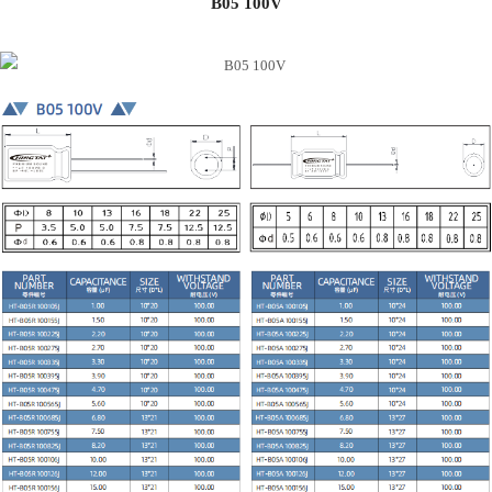
B05 100V