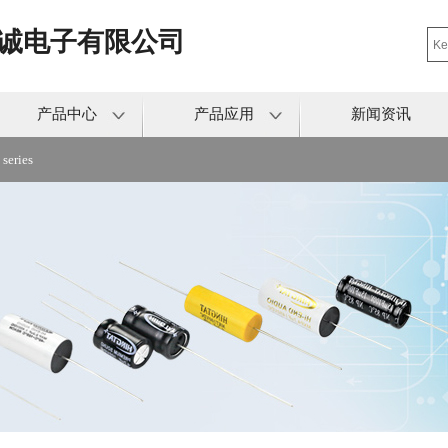
诚电子有限公司
产品中心
产品应用
新闻资讯
eries