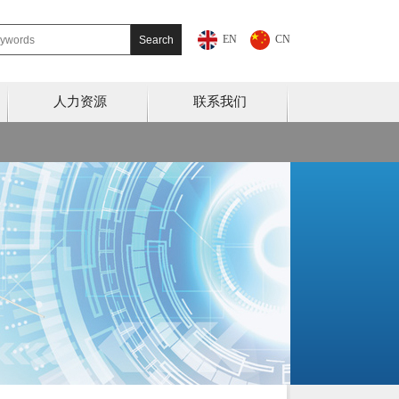
EN
CN
人力资源
联系我们