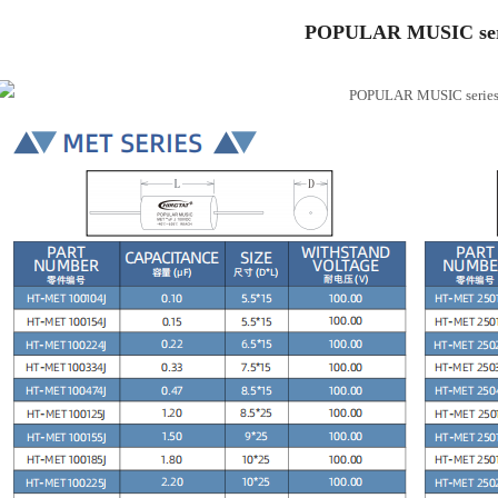
POPULAR MUSIC ser